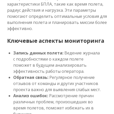
характеристики БПЛА, такие как время полета,
радиус действия и нагрузка. Эти параметры
помогают определить оптимальные условия для
выполнения полета и планировать миссии более
эффективно.
Ключевые аспекты мониторинга
Запись данных полета:
Ведение журнала
с подробностями о каждом полете
поможет в будущем анализировать
эффективность работы оператора.
Обратная связь:
Регулярное получение
отзывов от команды и других участников
проекта важно для выявления слабых мест.
Анализ ошибок:
Рассмотрение причин
различных проблем, произошедших во
время полетов, поможет избежать их в