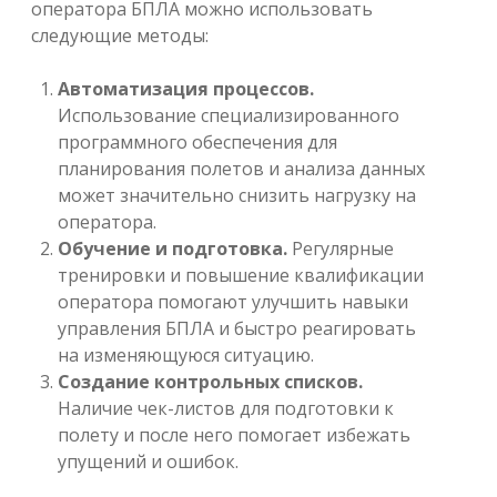
оператора БПЛА можно использовать
следующие методы:
Автоматизация процессов.
Использование специализированного
программного обеспечения для
планирования полетов и анализа данных
может значительно снизить нагрузку на
оператора.
Обучение и подготовка.
Регулярные
тренировки и повышение квалификации
оператора помогают улучшить навыки
управления БПЛА и быстро реагировать
на изменяющуюся ситуацию.
Создание контрольных списков.
Наличие чек-листов для подготовки к
полету и после него помогает избежать
упущений и ошибок.