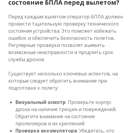
состояние БПЛА перед вылетом?
Перед каждым вылетом оператор БПЛА должен
провести тщательную проверку технического
состояния устройства. Это поможет избежать
ошибок и обеспечить безопасность полетов.
Регулярные проверки позволят выявить
возможные неисправности и продлить срок
службы дронов.
Существует несколько ключевых аспектов, на
которые следует обратить внимание при
подготовке к полету:
Визуальный осмотр
: Проверьте корпус
дрона на наличие трещин и повреждений.
Обратите внимание на состояние
пропеллеров и их креплений.
Проверка аккумулятора
: Убедитесь, что