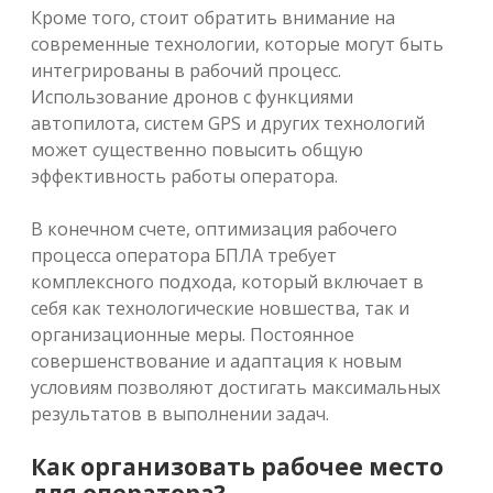
Кроме того, стоит обратить внимание на
современные технологии, которые могут быть
интегрированы в рабочий процесс.
Использование дронов с функциями
автопилота, систем GPS и других технологий
может существенно повысить общую
эффективность работы оператора.
В конечном счете, оптимизация рабочего
процесса оператора БПЛА требует
комплексного подхода, который включает в
себя как технологические новшества, так и
организационные меры. Постоянное
совершенствование и адаптация к новым
условиям позволяют достигать максимальных
результатов в выполнении задач.
Как организовать рабочее место