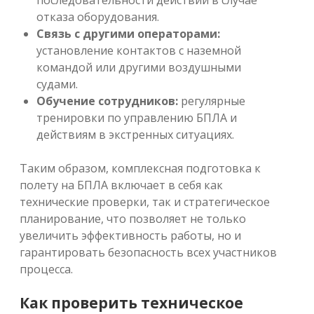
последовательности действий в случае
отказа оборудования.
Связь с другими операторами:
установление контактов с наземной
командой или другими воздушными
судами.
Обучение сотрудников:
регулярные
тренировки по управлению БПЛА и
действиям в экстренных ситуациях.
Таким образом, комплексная подготовка к
полету на БПЛА включает в себя как
технические проверки, так и стратегическое
планирование, что позволяет не только
увеличить эффективность работы, но и
гарантировать безопасность всех участников
процесса.
Как проверить техническое