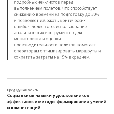
подробных чек-листов перед
выполнением полетов, что способствует
снижению времени на подготовку до 30%
и позволяет избежать критических
ошибок. Более того, использование
аналитических инструментов для
мониторинга и оценки
производительности полетов помогает
операторам оптимизировать маршруты и
сократить затраты на 15% в среднем.
Предыдущая запись
Социальные навыки у дошкольников —
эффективные методы формирования умений
и компетенций