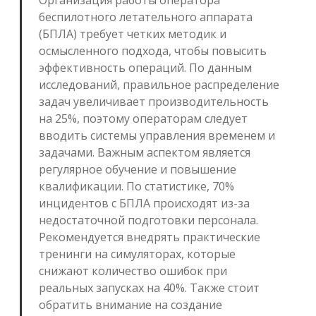
Организация работы оператора
беспилотного летательного аппарата
(БПЛА) требует четких методик и
осмысленного подхода, чтобы повысить
эффективность операций. По данным
исследований, правильное распределение
задач увеличивает производительность
на 25%, поэтому операторам следует
вводить системы управления временем и
задачами. Важным аспектом является
регулярное обучение и повышение
квалификации. По статистике, 70%
инцидентов с БПЛА происходят из-за
недостаточной подготовки персонала.
Рекомендуется внедрять практические
тренинги на симуляторах, которые
снижают количество ошибок при
реальных запусках на 40%. Также стоит
обратить внимание на создание