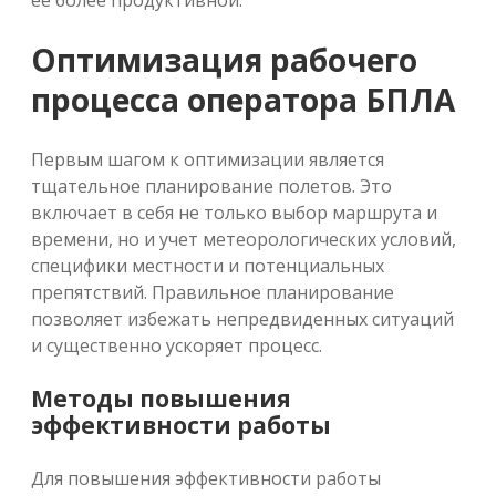
её более продуктивной.
Оптимизация рабочего
процесса оператора БПЛА
Первым шагом к оптимизации является
тщательное планирование полетов. Это
включает в себя не только выбор маршрута и
времени, но и учет метеорологических условий,
специфики местности и потенциальных
препятствий. Правильное планирование
позволяет избежать непредвиденных ситуаций
и существенно ускоряет процесс.
Методы повышения
эффективности работы
Для повышения эффективности работы