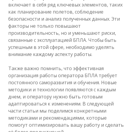
включает в себя ряд ключевых элементов, таких
как планирование полетов, соблюдение
безопасности и анализ полученных данных. Эти
факторы не только повышают
производительность, но и уменьшают риски,
связанные с эксплуатацией БПЛА. Чтобы быть
успешным в этой сфере, необходимо уделять
внимание каждому аспекту работы.
Также важно помнить, что эффективная
организация работы оператора БПЛА требует
постоянного саморазвития и обучения. Новые
методики и технологии появляются с каждым
днем, и оператору нужно быть готовым
адаптироваться к изменениям. В следующей
части статьи мы поделимся конкретными
методиками и рекомендациями, которые
помогут оптимизировать вашу работу и сделать