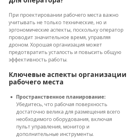
для оператора?
При проектировании рабочего места важно
учитывать не только технические, но и
эргономические аспекты, поскольку оператор
проводит значительное время, управляя
дроном. Хорошая организация может
предотвратить усталость и повысить общую
эффективность работы.
Ключевые аспекты организации
рабочего места
Пространственное планирование:
Убедитесь, что рабочая поверхность
достаточно велика для размещения всего
необходимого оборудования, включая
пульт управления, монитор и
дополнительные инструменты.