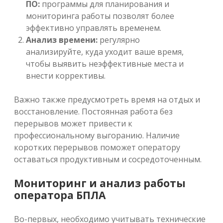
ПО:
программы для планирования и
мониторинга работы позволят более
эффективно управлять временем.
Анализ времени:
регулярно
анализируйте, куда уходит ваше время,
чтобы выявить неэффективные места и
внести коррективы.
Важно также предусмотреть время на отдых и
восстановление. Постоянная работа без
перерывов может привести к
профессиональному выгоранию. Наличие
коротких перерывов поможет оператору
оставаться продуктивным и сосредоточенным.
Мониторинг и анализ работы
оператора БПЛА
Во-первых, необходимо учитывать технические