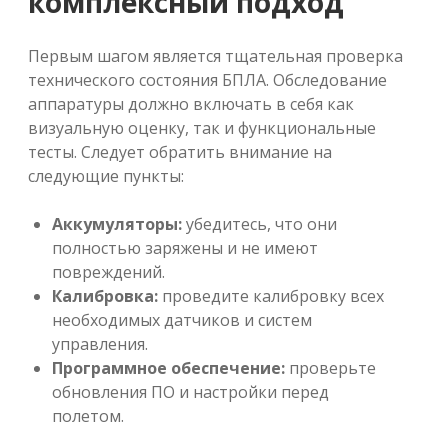
комплексный подход
Первым шагом является тщательная проверка
технического состояния БПЛА. Обследование
аппаратуры должно включать в себя как
визуальную оценку, так и функциональные
тесты. Следует обратить внимание на
следующие пункты:
Аккумуляторы:
убедитесь, что они
полностью заряжены и не имеют
повреждений.
Калибровка:
проведите калибровку всех
необходимых датчиков и систем
управления.
Программное обеспечение:
проверьте
обновления ПО и настройки перед
полетом.