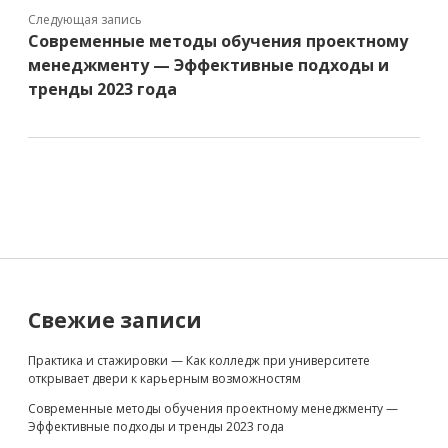
Следующая запись
Современные методы обучения проектному
менеджменту — Эффективные подходы и
тренды 2023 года
Sidebar
Свежие записи
Практика и стажировки — Как колледж при университете
открывает двери к карьерным возможностям
Современные методы обучения проектному менеджменту —
Эффективные подходы и тренды 2023 года