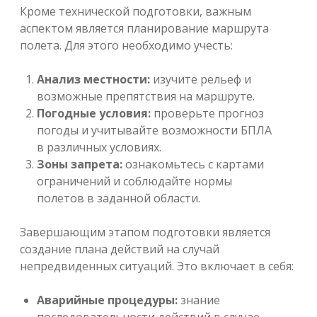
Кроме технической подготовки, важным
аспектом является планирование маршрута
полета. Для этого необходимо учесть:
Анализ местности:
изучите рельеф и
возможные препятствия на маршруте.
Погодные условия:
проверьте прогноз
погоды и учитывайте возможности БПЛА
в различных условиях.
Зоны запрета:
ознакомьтесь с картами
ограничений и соблюдайте нормы
полетов в заданной области.
Завершающим этапом подготовки является
создание плана действий на случай
непредвиденных ситуаций. Это включает в себя:
Аварийные процедуры:
знание