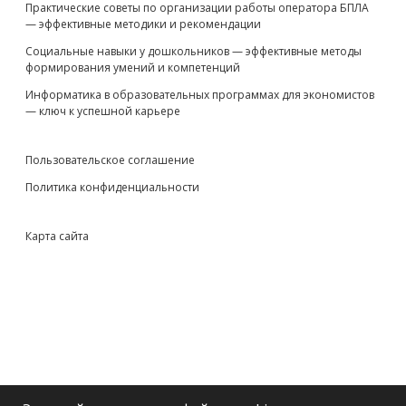
Практические советы по организации работы оператора БПЛА
— эффективные методики и рекомендации
Социальные навыки у дошкольников — эффективные методы
формирования умений и компетенций
Информатика в образовательных программах для экономистов
— ключ к успешной карьере
Пользовательское соглашение
Политика конфиденциальности
Карта сайта