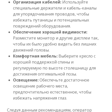
Организация кабелей:
Используйте
специальные держатели и кабель-каналы
для упорядочивания проводов, чтобы
избежать путаницы и потенциальных
повреждений оборудования.
Обеспечение хорошей видимости:
Разместите монитор и другие дисплеи так,
чтобы их было удобно видеть без лишних
движений головы.
Комфортная мебель:
Выберите кресло с
хорошей поддержкой спины и
регулируемую по высоте столешницу для
достижения оптимальной позы.
Освещение:
Обеспечьте достаточное
освещение рабочего места,
предпочтительно естественное, чтобы
избежать напряжения глаз.
Следуя данным рекомендациям, оператор