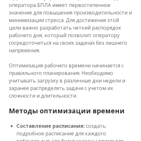
оператора БПЛА имеет первостепенное
значение для повышения производительности и
минимизации стресса. Для достижения этой
цели важно разработать четкий распорядок
рабочего дня, который позволит оператору
сосредоточиться на своих задачах без лишнего
напряжения.
Оптимизация рабочего времени начинается с
правильного планирования. Необходимо
учитывать загрузку в различные дни недели и
заранее распределять задачи с учетом их
сложности и длительности.
Методы оптимизации времени
Составление расписания:
создать
подробное расписание для каждого