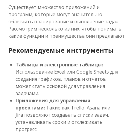
Существует множество приложений и
программ, которые могут значительно
облегчить планирование и выполнение задач.
Рассмотрим несколько из них, чтобы понимать,
какие функции и преимущества они предлагают.
Рекомендуемые инструменты
Таблицы и электронные таблицы:
Использование Excel или Google Sheets для
создания графиков, планов и отчетов
может стать основой для управления
задачами.
Приложения для управления
проектами:
Такие как Trello, Asana или
Jira позволяют создавать списки задач,
устанавливать сроки и отслеживать
прогресс.