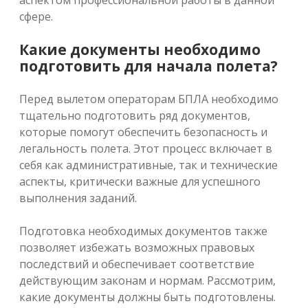
аспектом профессиональной работы в данной
сфере.
Какие документы необходимо
подготовить для начала полета?
Перед вылетом операторам БПЛА необходимо
тщательно подготовить ряд документов,
которые помогут обеспечить безопасность и
легальность полета. Этот процесс включает в
себя как административные, так и технические
аспекты, критически важные для успешного
выполнения заданий.
Подготовка необходимых документов также
позволяет избежать возможных правовых
последствий и обеспечивает соответствие
действующим законам и нормам. Рассмотрим,
какие документы должны быть подготовлены.