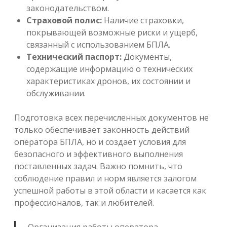
законодательством.
Страховой полис:
Наличие страховки,
покрывающей возможные риски и ущерб,
связанный с использованием БПЛА.
Технический паспорт:
Документы,
содержащие информацию о технических
характеристиках дронов, их состоянии и
обслуживании.
Подготовка всех перечисленных документов не
только обеспечивает законность действий
оператора БПЛА, но и создает условия для
безопасного и эффективного выполнения
поставленных задач. Важно помнить, что
соблюдение правил и норм является залогом
успешной работы в этой области и касается как
профессионалов, так и любителей.