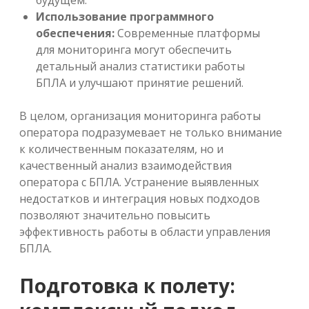
будущем.
Использование программного
обеспечения:
Современные платформы
для мониторинга могут обеспечить
детальный анализ статистики работы
БПЛА и улучшают принятие решений.
В целом, организация мониторинга работы
оператора подразумевает не только внимание
к количественным показателям, но и
качественный анализ взаимодействия
оператора с БПЛА. Устранение выявленных
недостатков и интеграция новых подходов
позволяют значительно повысить
эффективность работы в области управления
БПЛА.
Подготовка к полету: