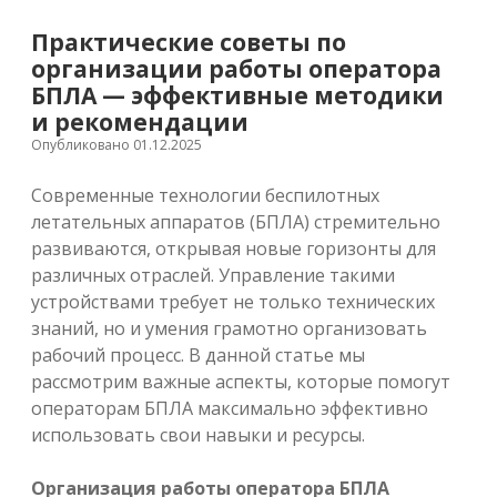
Практические советы по
организации работы оператора
БПЛА — эффективные методики
и рекомендации
Опубликовано 01.12.2025
Современные технологии беспилотных
летательных аппаратов (БПЛА) стремительно
развиваются, открывая новые горизонты для
различных отраслей. Управление такими
устройствами требует не только технических
знаний, но и умения грамотно организовать
рабочий процесс. В данной статье мы
рассмотрим важные аспекты, которые помогут
операторам БПЛА максимально эффективно
использовать свои навыки и ресурсы.
Организация работы оператора БПЛА