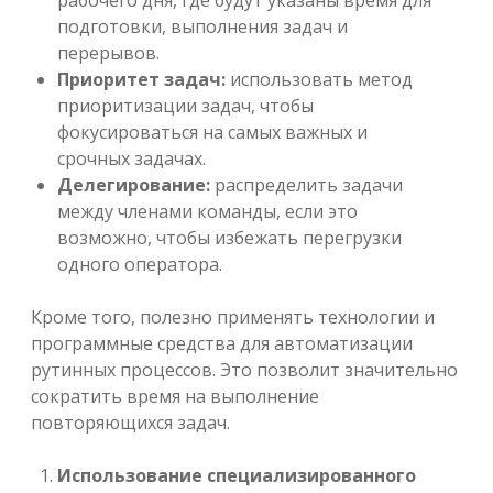
рабочего дня, где будут указаны время для
подготовки, выполнения задач и
перерывов.
Приоритет задач:
использовать метод
приоритизации задач, чтобы
фокусироваться на самых важных и
срочных задачах.
Делегирование:
распределить задачи
между членами команды, если это
возможно, чтобы избежать перегрузки
одного оператора.
Кроме того, полезно применять технологии и
программные средства для автоматизации
рутинных процессов. Это позволит значительно
сократить время на выполнение
повторяющихся задач.
Использование специализированного