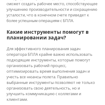
сможет создать рабочее место, способствующее
улучшению производительности и сокращению
усталости, что в конечном счете приведет к
более успешным операциям с БПЛА.
Какие инструменты помогут в
планировании задач?
Для эффективного планирования задач
оператора БПЛА крайне важно использовать
подходящие инструменты, которые помогут
организовать рабочий процесс,
оптимизировать время выполнения задач и
учесть все нюансы полета. Правильно
выбранные инструменты позволяют не только
организовать свою деятельность, но и
улучшить коммуникацию с коллегами и
клиентами.