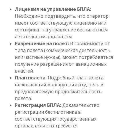
Лицензия на управление БПЛА:
Необходимо подтвердить, что оператор
имеет соответствующую лицензию или
сертификат на управление беспилотным
летательным аппаратом.
Разрешение на полет:
В зависимости от
типа полета (коммерческая деятельность
или частные нужды), может потребоваться
получение разрешения от авиационных
властей.
План полета:
Подробный план полета,
включающий маршрут, высоту, цель и
предполагаемую продолжительность
полета.
Регистрация БПЛА:
Доказательство
регистрации беспилотника в
соответствующих государственных
органах, если это требуется