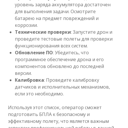
уровень заряда аккумулятора достаточен
для выполнения задачи. Осмотрите
батарею на предмет повреждений и
коррозии.
Технические проверки
: Запустите дрон и
проведите тестовые полеты для проверки
функционирования всех систем.
Обновление ПО
: Убедитесь, что
программное обеспечение дрона и его
компонентов обновлено до последней
версии.
Калибровка
: Проведите калибровку
датчиков и исполнительных механизмов,
если это необходимо.
Используя этот список, оператор сможет
подготовить БПЛА к безопасному и
эффективному полету, что является важным