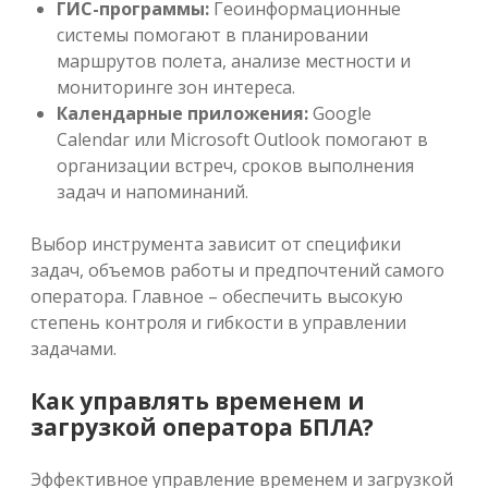
ГИС-программы:
Геоинформационные
системы помогают в планировании
маршрутов полета, анализе местности и
мониторинге зон интереса.
Календарные приложения:
Google
Calendar или Microsoft Outlook помогают в
организации встреч, сроков выполнения
задач и напоминаний.
Выбор инструмента зависит от специфики
задач, объемов работы и предпочтений самого
оператора. Главное – обеспечить высокую
степень контроля и гибкости в управлении
задачами.
Как управлять временем и
загрузкой оператора БПЛА?
Эффективное управление временем и загрузкой