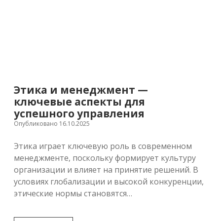
Этика и менеджмент —
ключевые аспекты для
успешного управления
Опубликовано 16.10.2025
Этика играет ключевую роль в современном
менеджменте, поскольку формирует культуру
организации и влияет на принятие решений. В
условиях глобализации и высокой конкуренции,
этические нормы становятся…